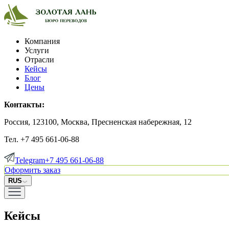
Компания
Услуги
Отрасли
Кейсы
Блог
Цены
Контакты:
Россия, 123100, Москва, Пресненская набережная, 12
Тел. +7 495 661-06-88
Telegram
+7 495 661-06-88
Оформить заказ
RUS
Кейсы