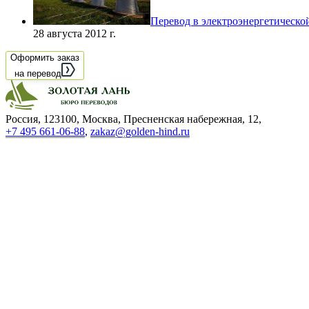
Перевод в электроэнергетическо
28 августа 2012 г.
Оформить заказ
на перевод
Россия, 123100, Москва, Пресненская набережная, 12
,
+7 495 661-06-88
,
zakaz@golden-hind.ru