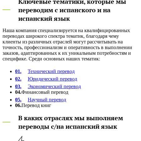
Ключевые тематики, которые мы
переводим с испанского и на
испанский язык
Наша компания специализируется на квалифицированных
переводах широкого спектра тематик, благодаря чему
клиенты из различных отраслей могут рассчитывать на
точность, профессионализм и оперативность в выполнении
заказов, адаптированных к их уникальным потребностям и
специфике. Среди основных наших тематик:
01.
Технический перевод
02.
Юридический перевод
03.
Экономический перевод
04.
Финансовый перевод
05.
Научный перевод
06.
Перевод книг
В каких отраслях мы выполняем
переводы с/на испанский язык