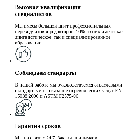
Высокая квалификация
специалистов
Мы имеем большой штат профессиональных
переводчиков и редакторов. 50% из них имеют как
лингвистическое, так и специализированное
образование.
Соблюдаем стандарты
В нашей работе мы руководствуемся отраслевыми
стандартами на оказание переводческих услуг EN
15038:2006 и ASTM F2575-06
Гарантия сроков
Мы на связи с 24/7. Заказы принимаем