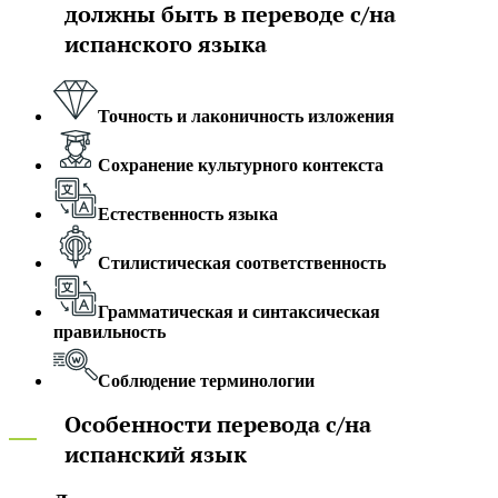
должны быть в переводе с/на
испанского языка
Точность и лаконичность изложения
Сохранение культурного контекста
Естественность языка
Стилистическая соответственность
Грамматическая и синтаксическая
правильность
Соблюдение терминологии
Особенности перевода с/на
испанский язык