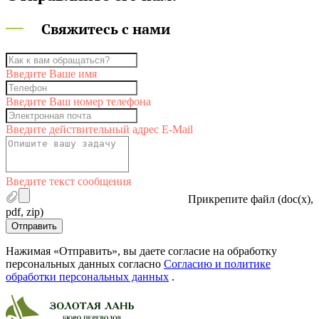
Свяжитесь с нами
Введите Ваше имя
Введите Ваш номер телефона
Введите действительный адрес E-Mail
Введите текст сообщения
Прикрепите файл (doc(x),
pdf, zip)
Отправить
Нажимая «Отправить», вы даете согласие на обработку
персональных данных согласно
Согласию и политике
обработки персональных данных
.