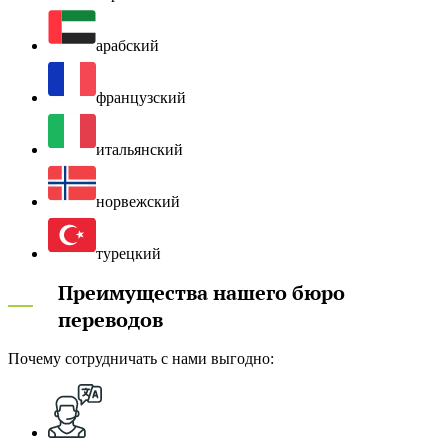
арабский
французский
итальянский
норвежский
турецкий
Преимущества нашего бюро
переводов
Почему сотрудничать с нами выгодно: