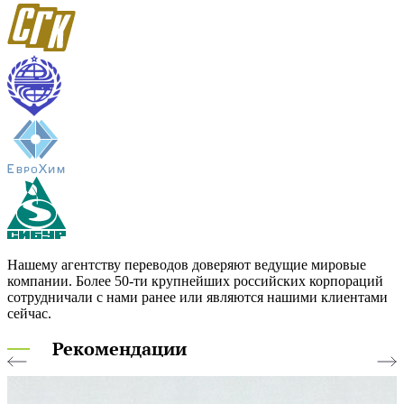
Нашему агентству переводов доверяют ведущие мировые
компании. Более 50-ти крупнейших российских корпораций
сотрудничали с
нами ранее или являются нашими клиентами
сейчас.
Рекомендации