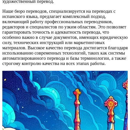
художественный перевод.
Наше бюро переводов, специализируется на переводах с
испанского языка, предлагает комплексный подход,
включающий работу профессиональных переводчиков,
редакторов и специалистов по узким областям. Это позволяет
гарантировать точность и адекватность перевода, что
особенно важно в случае документов, имеющих юридическую
силу, технических инструкций или маркетинговых
материалов. Высокое качество перевода достигается благодаря
использованию современных технологий, таких как системы
автоматизированного перевода и базы терминологии, а также
строгому контролю качества на всех этапах работы.