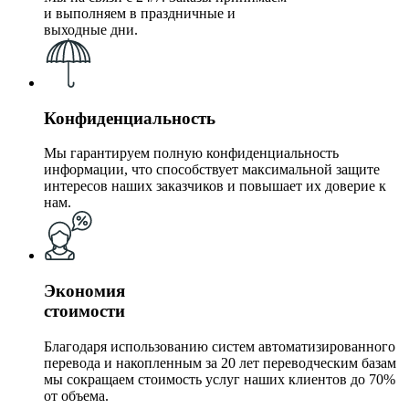
и выполняем в праздничные и
выходные дни.
Конфиденциальность
Мы гарантируем полную конфиденциальность
информации, что способствует максимальной защите
интересов наших заказчиков и повышает их доверие к
нам.
Экономия
стоимости
Благодаря использованию систем автоматизированного
перевода и накопленным за 20 лет переводческим базам
мы сокращаем стоимость услуг наших клиентов до 70%
от объема.