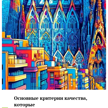
Основные критерии качества,
которые