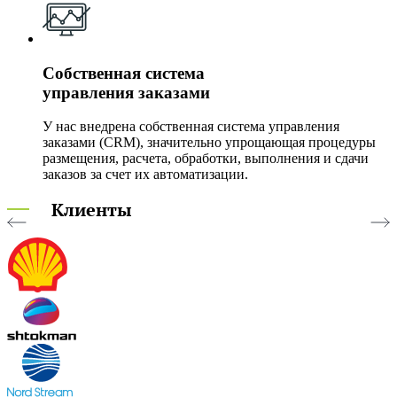
Собственная система
управления заказами
У нас внедрена собственная система управления
заказами (CRM), значительно упрощающая процедуры
размещения, расчета, обработки, выполнения и сдачи
заказов за счет их автоматизации.
Клиенты