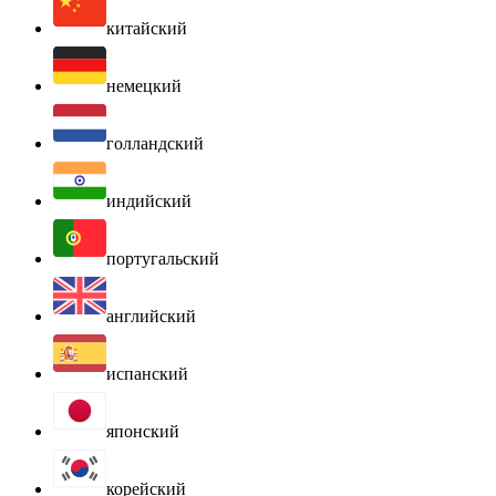
китайский
немецкий
голландский
индийский
португальский
английский
испанский
японский
корейский