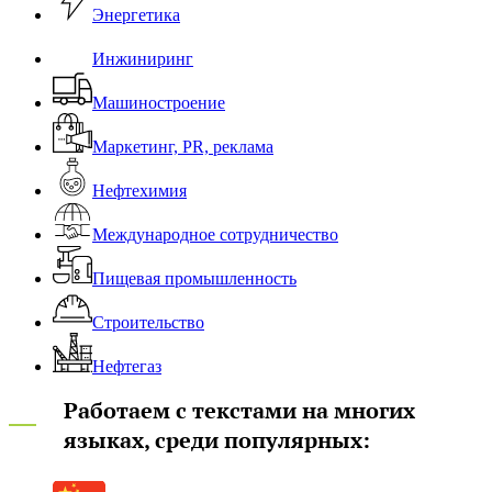
Энергетика
Инжиниринг
Машиностроение
Маркетинг, PR, реклама
Нефтехимия
Международное сотрудничество
Пищевая промышленность
Строительство
Нефтегаз
Работаем с текстами на многих
языках, среди популярных: