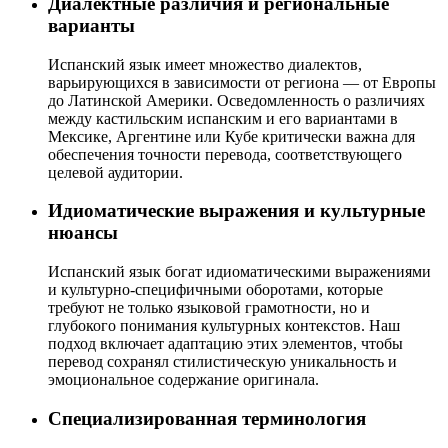
Диалектные различия и региональные
варианты
Испанский язык имеет множество диалектов,
варьирующихся в зависимости от региона — от Европы
до Латинской Америки. Осведомленность о различиях
между кастильским испанским и его вариантами в
Мексике, Аргентине или Кубе критически важна для
обеспечения точности перевода, соответствующего
целевой аудитории.
Идиоматические выражения и культурные
нюансы
Испанский язык богат идиоматическими выражениями
и культурно-специфичными оборотами, которые
требуют не только языковой грамотности, но и
глубокого понимания культурных контекстов. Наш
подход включает адаптацию этих элементов, чтобы
перевод сохранял стилистическую уникальность и
эмоциональное содержание оригинала.
Специализированная терминология