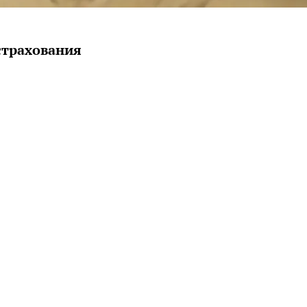
страхования