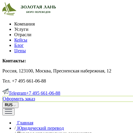
Компания
Услуги
Отрасли
Кейсы
Блог
Цены
Контакты:
Россия, 123100, Москва, Пресненская набережная, 12
Тел. +7 495 661-06-88
Telegram
+7 495 661-06-88
Оформить заказ
RUS
Главная
Юридический перевод