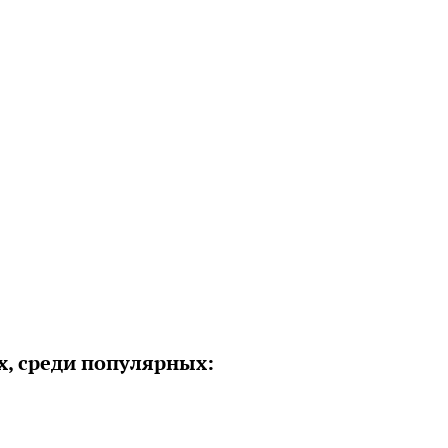
х, среди популярных: