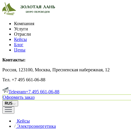
Компания
Услуги
Отрасли
Кейсы
Блог
Цены
Контакты:
Россия, 123100, Москва, Пресненская набережная, 12
Тел. +7 495 661-06-88
Telegram
+7 495 661-06-88
Оформить заказ
RUS
Кейсы
Электроэнергетика