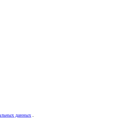
нальных данных
.