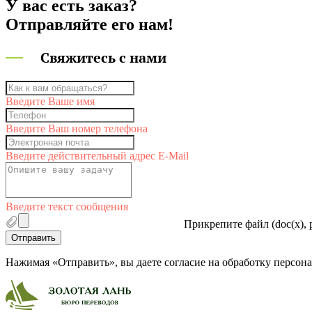
У вас есть заказ?
Отправляйте его нам!
Свяжитесь с нами
Введите Ваше имя
Введите Ваш номер телефона
Введите действительный адрес E-Mail
Введите текст сообщения
Прикрепите файл (doc(x), p
Отправить
Нажимая «Отправить», вы даете согласие на обработку персо