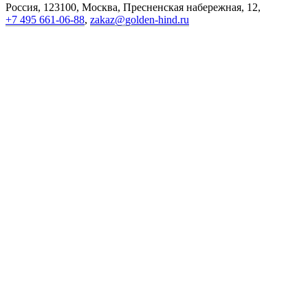
Россия, 123100, Москва, Пресненская набережная, 12
,
+7 495 661-06-88
,
zakaz@golden-hind.ru