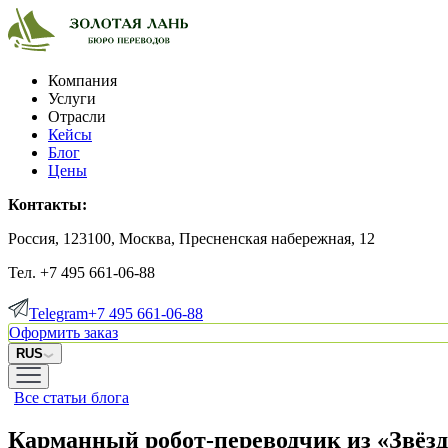
Компания
Услуги
Отрасли
Кейсы
Блог
Цены
Контакты:
Россия, 123100, Москва, Пресненская набережная, 12
Тел. +7 495 661-06-88
Telegram
+7 495 661-06-88
Оформить заказ
RUS
Все статьи блога
Карманный робот-переводчик из «Звёз