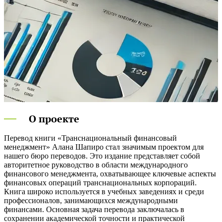
О проекте
Перевод книги «Транснациональный финансовый
менеджмент» Алана Шапиро стал значимым проектом для
нашего бюро переводов. Это издание представляет собой
авторитетное руководство в области международного
финансового менеджмента, охватывающее ключевые аспекты
финансовых операций транснациональных корпораций.
Книга широко используется в учебных заведениях и среди
профессионалов, занимающихся международными
финансами. Основная задача перевода заключалась в
сохранении академической точности и практической