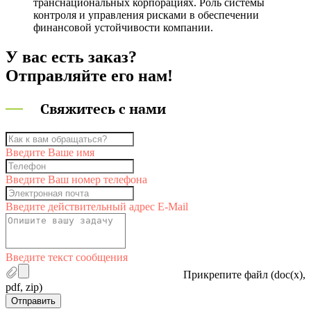
транснациональных корпорациях. Роль системы
контроля и управления рисками в обеспечении
финансовой устойчивости компании.
У вас есть заказ?
Отправляйте его нам!
Свяжитесь с нами
Введите Ваше имя
Введите Ваш номер телефона
Введите действительный адрес E-Mail
Введите текст сообщения
Прикрепите файл (doc(x),
pdf, zip)
Отправить