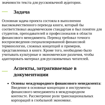
значимости текста для русскоязычной аудитории.
Задача
Основная задача проекта состояла в выполнении
высококачественного перевода книги, который бы
соответствовал академическим стандартам и был понятен для
студентов, преподавателей и профессионалов в области
финансового менеджмента. Перевод требовал точного
воспроизведения специализированной финансовой
терминологии, сложных концепций и примеров,
представленных в книге. Кроме того, необходимо было
учитывать культурные и экономические различия, чтобы
адаптировать материал для русскоязычных читателей.
Аспекты, затрагиваемые в
документации
Основы международного финансового менеджмента
:
Введение в основные концепции и инструменты
финансового менеджмента в международном
контексте. Рассмотрение роли транснациональных
корпораций в глобальной экономике.