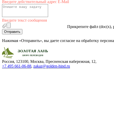
Введите действительный адрес E-Mail
Введите текст сообщения
Прикрепите файл (doc(x), p
Отправить
Нажимая «Отправить», вы даете согласие на обработку персо
Россия, 123100, Москва, Пресненская набережная, 12
,
+7 495 661-06-88
,
zakaz@golden-hind.ru