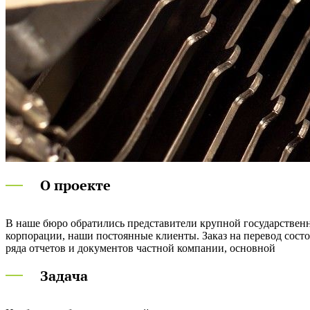
О проекте
В наше бюро обратились представители крупной государствен
корпорации, наши постоянные клиенты. Заказ на перевод состо
ряда отчетов и документов частной компании, основной
Задача