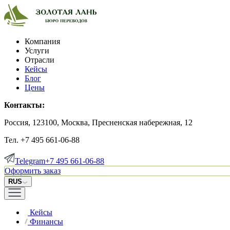
Компания
Услуги
Отрасли
Кейсы
Блог
Цены
Контакты:
Россия, 123100, Москва, Пресненская набережная, 12
Тел. +7 495 661-06-88
Telegram
+7 495 661-06-88
Оформить заказ
RUS
Кейсы
Финансы