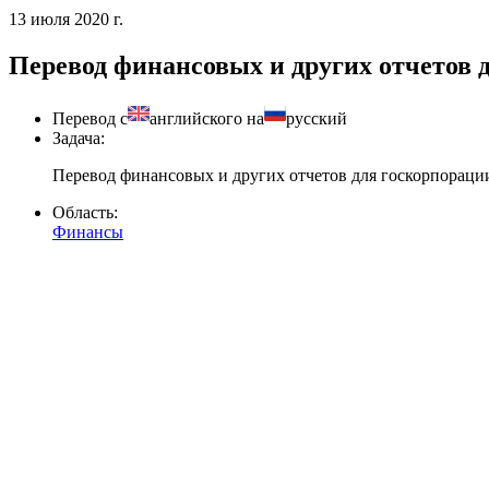
13 июля 2020 г.
Перевод финансовых и других отчетов 
Перевод с
английского на
русский
Задача:
Перевод финансовых и других отчетов для госкорпораци
Область:
Финансы