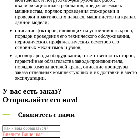
квалификационные требования, предъявляемые к
машинистам, порядок проведения стажировки и
проверки практических навыков машинистов на кранах
данной модели;
описание факторов, влияющих на устойчивость крана,
порядок проведения его технического обслуживания,
периодических профилактических осмотров его
основных механизмов и узлов;
договор аренды оборудования, ответственность сторон,
гарантийные обязательства завода-производителя,
порядок замены деталей крана, описание процедуры
заказа отдельных комплектующих и их доставки в место
эксплуатации.
У вас есть заказ?
Отправляйте его нам!
Свяжитесь с нами
Введите Ваше имя