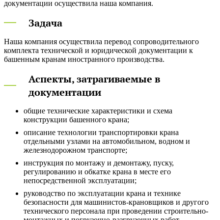
документации осуществила наша компания.
Задача
Наша компания осуществила перевод сопроводительного
комплекта технической и юридической документации к
башенным кранам иностранного производства.
Аспекты, затрагиваемые в
документации
общие технические характеристики и схема
конструкции башенного крана;
описание технологии транспортировки крана
отдельными узлами на автомобильном, водном и
железнодорожном транспорте;
инструкция по монтажу и демонтажу, пуску,
регулированию и обкатке крана в месте его
непосредственной эксплуатации;
руководство по эксплуатации крана и технике
безопасности для машинистов-крановщиков и другого
технического персонала при проведении строительно-
монтажных и погрузочно-разгрузочных работ,