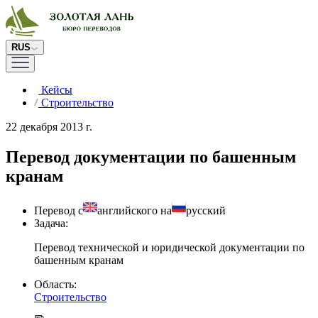
RUS
Кейсы
Строительство
22 декабря 2013 г.
Перевод документации по башенным
кранам
Перевод с
английского на
русский
Задача:
Перевод технической и юридической документации по
башенным кранам
Область:
Строительство