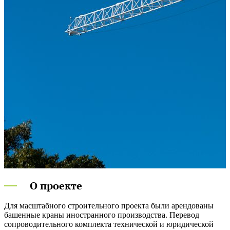
О проекте
Для масштабного строительного проекта были арендованы
башенные краны иностранного производства. Перевод
сопроводительного комплекта технической и юридической