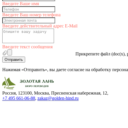
Введите Ваше имя
Введите Ваш номер телефона
Введите действительный адрес E-Mail
Введите текст сообщения
Прикрепите файл (doc(x), p
Отправить
Нажимая «Отправить», вы даете согласие на обработку персо
Россия, 123100, Москва, Пресненская набережная, 12
,
+7 495 661-06-88
,
zakaz@golden-hind.ru