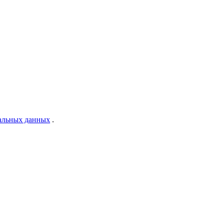
нальных данных
.