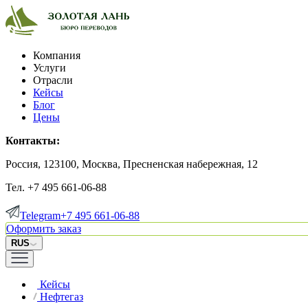
Компания
Услуги
Отрасли
Кейсы
Блог
Цены
Контакты:
Россия, 123100, Москва, Пресненская набережная, 12
Тел. +7 495 661-06-88
Telegram
+7 495 661-06-88
Оформить заказ
RUS
Кейсы
Нефтегаз