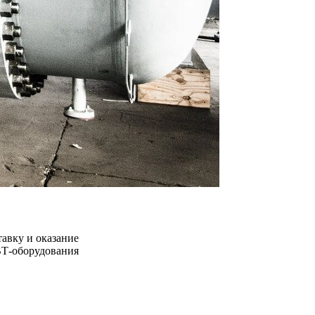
тавку и оказание