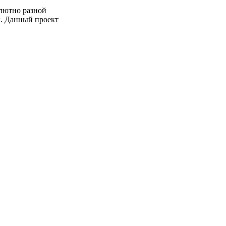
олютно разной