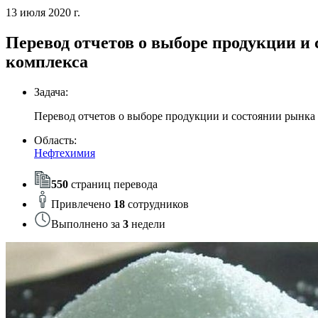
13 июля 2020 г.
Перевод отчетов о выборе продукции и
комплекса
Задача:
Перевод отчетов о выборе продукции и состоянии рынка 
Область:
Нефтехимия
550
страниц перевода
Привлечено
18
сотрудников
Выполнено за
3
недели