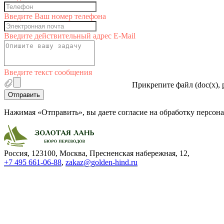
Введите Ваш номер телефона
Введите действительный адрес E-Mail
Введите текст сообщения
Прикрепите файл (doc(x), p
Отправить
Нажимая «Отправить», вы даете согласие на обработку персо
Россия, 123100, Москва, Пресненская набережная, 12
,
+7 495 661-06-88
,
zakaz@golden-hind.ru