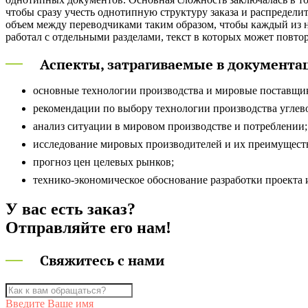
чтобы сразу учесть однотипную структуру заказа и распределит
объем между переводчиками таким образом, чтобы каждый из 
работал с отдельными разделами, текст в которых может повтор
Аспекты, затрагиваемые в документа
основные технологии производства и мировые поставщи
рекомендации по выбору технологии производства углев
анализ ситуации в мировом производстве и потреблении;
исследование мировых производителей и их преимущест
прогноз цен целевых рынков;
технико-экономическое обоснование разработки проекта 
У вас есть заказ?
Отправляйте его нам!
Свяжитесь с нами
Введите Ваше имя