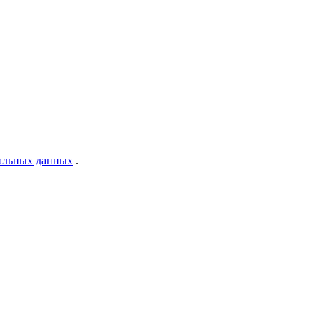
нальных данных
.