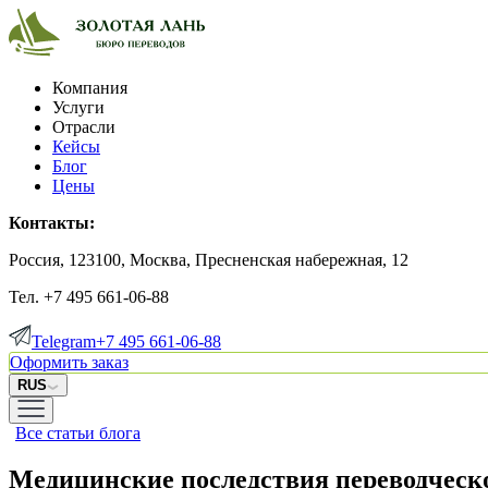
Компания
Услуги
Отрасли
Кейсы
Блог
Цены
Контакты:
Россия, 123100, Москва, Пресненская набережная, 12
Тел. +7 495 661-06-88
Telegram
+7 495 661-06-88
Оформить заказ
RUS
Все статьи блога
Медицинские последствия переводческ