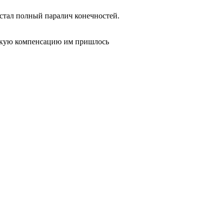
 стал полный паралич конечностей.
такую компенсацию им пришлось